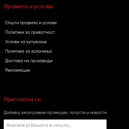
Правила и услови
Општи правила и услови
Политики за приватност
Услови за купување
Политика за колачиња
Достава на производи
Рекламации
Претплати се
Добивај ексклузивни промоции, попусти и новости